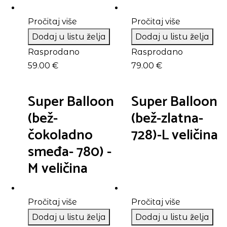
Pročitaj više
Pročitaj više
Dodaj u listu želja
Dodaj u listu želja
Rasprodano
Rasprodano
59.00
€
79.00
€
Super Balloon
Super Balloon
(bež-
(bež-zlatna-
čokoladno
728)-L veličina
smeđa- 780) -
M veličina
Pročitaj više
Pročitaj više
Dodaj u listu želja
Dodaj u listu želja