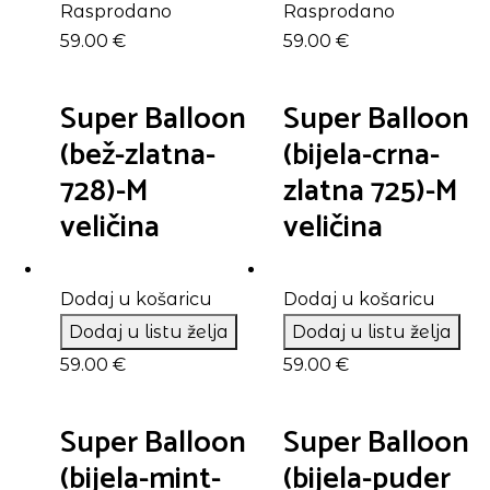
Rasprodano
Rasprodano
59.00
€
59.00
€
Super Balloon
Super Balloon
(bež-zlatna-
(bijela-crna-
728)-M
zlatna 725)-M
veličina
veličina
Dodaj u košaricu
Dodaj u košaricu
Dodaj u listu želja
Dodaj u listu želja
59.00
€
59.00
€
Super Balloon
Super Balloon
(bijela-mint-
(bijela-puder