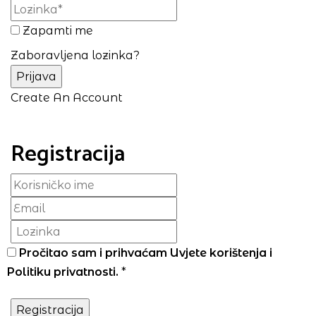
Zapamti me
Zaboravljena lozinka?
Create An Account
Registracija
Pročitao sam i prihvaćam
Uvjete korištenja
i
Politiku privatnosti
.
*