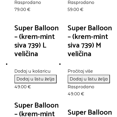
Rasprodano
Rasprodano
79.00
€
59.00
€
Super Balloon
Super Balloon
– (krem-mint
– (krem-mint
siva 739) L
siva 739) M
veličina
veličina
Dodaj u košaricu
Pročitaj više
Dodaj u listu želja
Dodaj u listu želja
49.00
€
Rasprodano
49.00
€
Super Balloon
Super Balloon
– (krem-mint