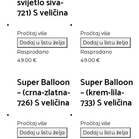
svijetlo siva-
721) S veličina
Pročitaj više
Pročitaj više
Dodaj u listu želja
Dodaj u listu želja
Rasprodano
Rasprodano
49.00
€
49.00
€
Super Balloon
Super Balloon
– (crna-zlatna-
– (krem-lila-
726) S veličina
733) S veličina
Pročitaj više
Pročitaj više
Dodaj u listu želja
Dodaj u listu želja