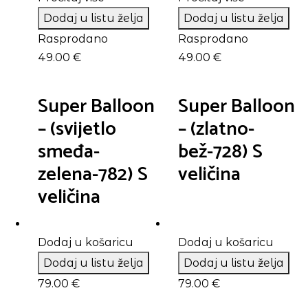
Dodaj u listu želja
Dodaj u listu želja
Rasprodano
Rasprodano
49.00
€
49.00
€
Super Balloon
Super Balloon
– (svijetlo
– (zlatno-
smeđa-
bež-728) S
zelena-782) S
veličina
veličina
Dodaj u košaricu
Dodaj u košaricu
Dodaj u listu želja
Dodaj u listu želja
79.00
€
79.00
€