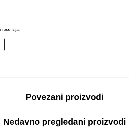
 recenzija.
Povezani proizvodi
Nedavno pregledani proizvodi