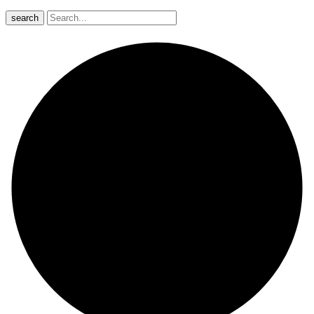
search