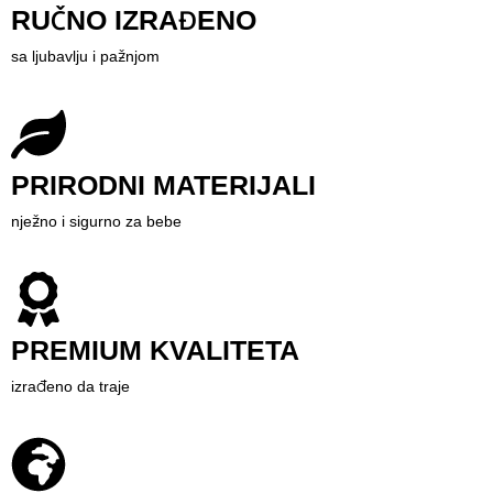
RUČNO IZRAĐENO
sa ljubavlju i pažnjom
PRIRODNI MATERIJALI
nježno i sigurno za bebe
PREMIUM KVALITETA
izrađeno da traje