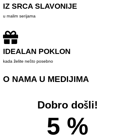
IZ SRCA SLAVONIJE
u malim serijama
IDEALAN POKLON
kada želite nešto posebno
O NAMA U MEDIJIMA
Dobro došli!
5 %