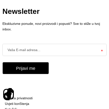
Newsletter
Ekskluzivne ponude, novi proizvodi i popusti? Sve to stiže u tvoj
inbox.
Politika privatnosti
Uvjeti korištenja