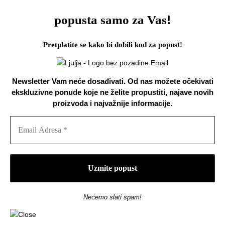
!
popusta samo za Vas
Pretplatite se kako bi dobili kod za popust!
Newsletter Vam neće dosađivati. Od nas možete očekivati
ekskluzivne ponude koje ne želite propustiti, najave novih
proizvoda i najvažnije informacije.
Nećemo slati spam!