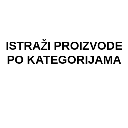
ISTRAŽI PROIZVODE
PO KATEGORIJAMA