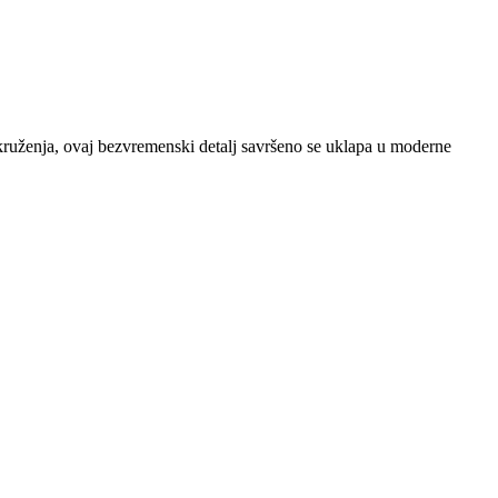
okruženja, ovaj bezvremenski detalj savršeno se uklapa u moderne