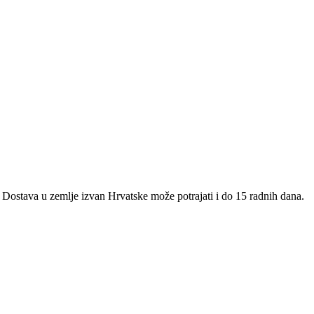
 Dostava u zemlje izvan Hrvatske može potrajati i do 15 radnih dana.