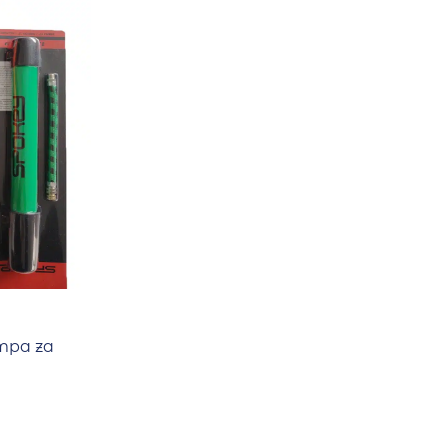
mpa za