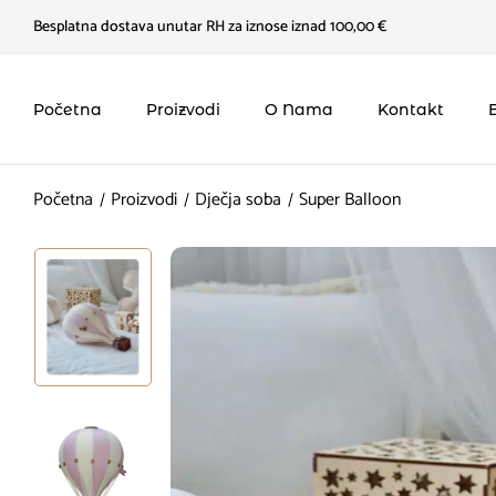
Besplatna dostava unutar RH za iznose iznad 100,00 €
Početna
Proizvodi
O Nama
Kontakt
Početna
Proizvodi
Dječja soba
Super Balloon