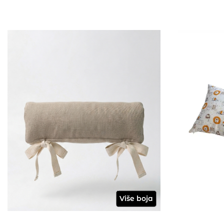
Više boja