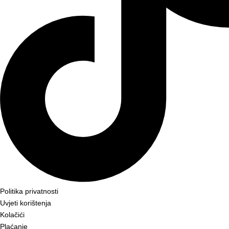
Politika privatnosti
Uvjeti korištenja
Kolačići
Plaćanje