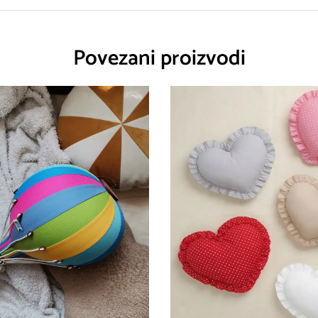
Povezani proizvodi