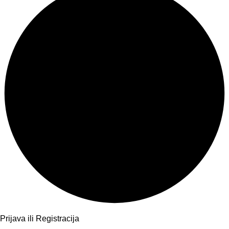
Prijava ili Registracija