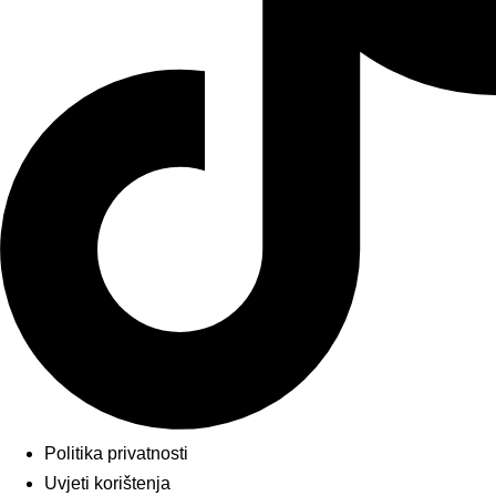
Politika privatnosti
Uvjeti korištenja