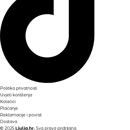
Politika privatnosti
Uvjeti korištenja
Kolačići
Plaćanje
Reklamacije i povrat
Dostava
© 2025
Ljulja.hr.
Sva prava pridržana.