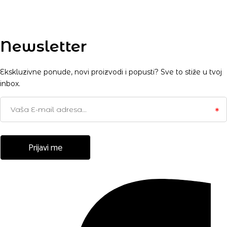
Newsletter
Ekskluzivne ponude, novi proizvodi i popusti? Sve to stiže u tvoj
inbox.