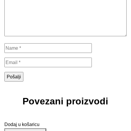
Povezani proizvodi
Dodaj u košaricu