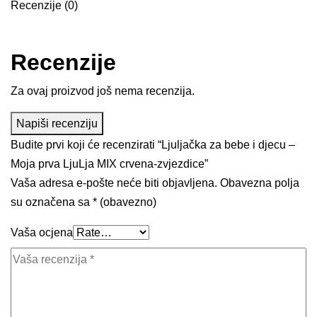
Recenzije (0)
Recenzije
Za ovaj proizvod još nema recenzija.
Napiši recenziju
Budite prvi koji će recenzirati “Ljuljačka za bebe i djecu –
Moja prva LjuLja MIX crvena-zvjezdice”
Vaša adresa e-pošte neće biti objavljena.
Obavezna polja
su označena sa
* (obavezno)
Vaša ocjena