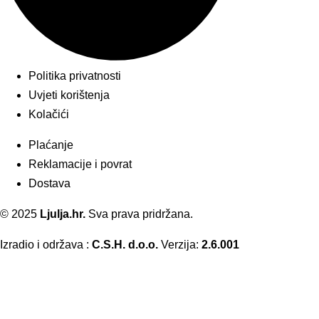
Politika privatnosti
Uvjeti korištenja
Kolačići
Plaćanje
Reklamacije i povrat
Dostava
© 2025
Ljulja.hr.
Sva prava pridržana.
Izradio i održava :
C.S.H. d.o.o.
Verzija:
2.6.001