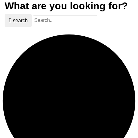
What are you looking for?
search