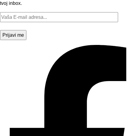
tvoj inbox.