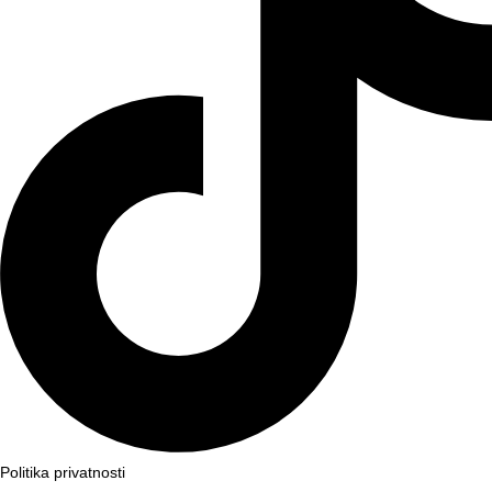
Politika privatnosti