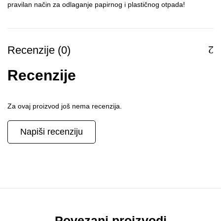
pravilan način za odlaganje papirnog i plastičnog otpada!
Recenzije (0)
Recenzije
Za ovaj proizvod još nema recenzija.
Napiši recenziju
Povezani proizvodi