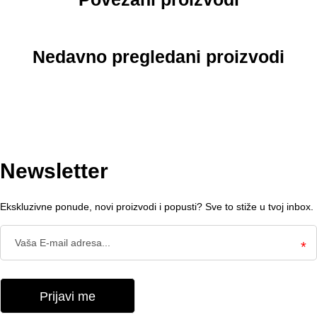
Nedavno pregledani proizvodi
Newsletter
Ekskluzivne ponude, novi proizvodi i popusti? Sve to stiže u tvoj inbox.