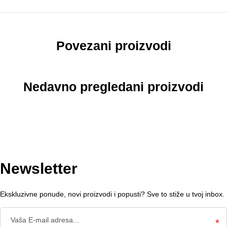
Povezani proizvodi
Nedavno pregledani proizvodi
Newsletter
Ekskluzivne ponude, novi proizvodi i popusti? Sve to stiže u tvoj inbox.