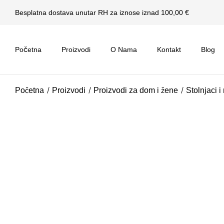
Besplatna dostava unutar RH za iznose iznad 100,00 €
Početna
Proizvodi
O Nama
Kontakt
Blog
Početna
Proizvodi
Proizvodi za dom i žene
Stolnjaci i