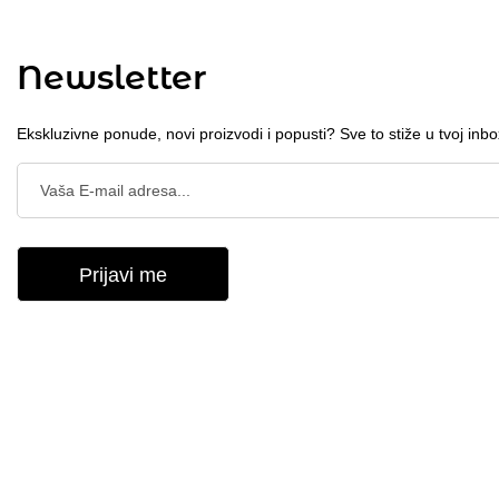
Newsletter
Ekskluzivne ponude, novi proizvodi i popusti? Sve to stiže u tvoj inbo