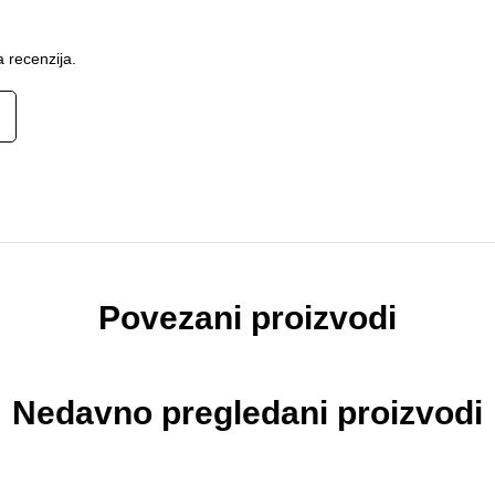
 recenzija.
Povezani proizvodi
Nedavno pregledani proizvodi