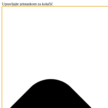
Upravljajte pristankom za kolačić