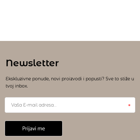
Newsletter
Ekskluzivne ponude, novi proizvodi i popusti? Sve to stiže u
tvoj inbox.