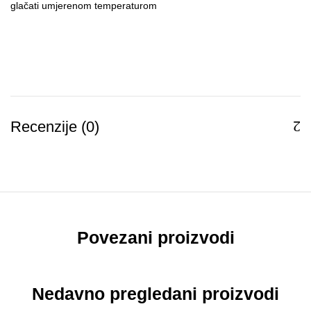
glačati umjerenom temperaturom
Recenzije (0)
Povezani proizvodi
Nedavno pregledani proizvodi