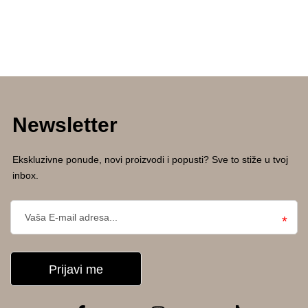
Newsletter
Ekskluzivne ponude, novi proizvodi i popusti? Sve to stiže u tvoj
inbox.