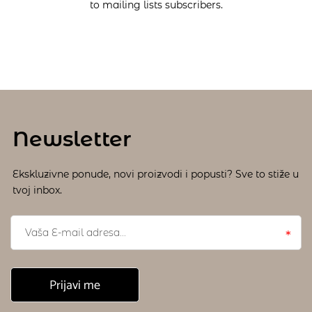
to mailing lists subscribers.
Newsletter
Ekskluzivne ponude, novi proizvodi i popusti? Sve to stiže u
tvoj inbox.