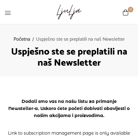
0
Početna
Uspješno ste se preplatili na naš Newsletter
Uspješno ste se preplatili na
naš Newsletter
Dodali smo vas na našu listu za primanje
Newsteller-a. Uskoro ćete početi dobivati obavijesti o
našim akcijama i proizvodima.
Link to subscription management page is only available