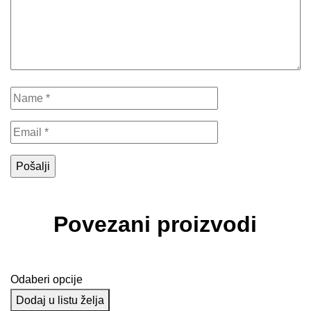
Povezani proizvodi
Odaberi opcije
Dodaj u listu želja