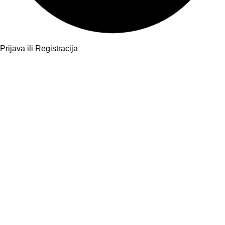
Prijava ili Registracija