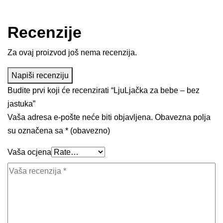
Recenzije
Za ovaj proizvod još nema recenzija.
Napiši recenziju
Budite prvi koji će recenzirati “LjuLjačka za bebe – bez
jastuka”
Vaša adresa e-pošte neće biti objavljena.
Obavezna polja
su označena sa
* (obavezno)
Vaša ocjena