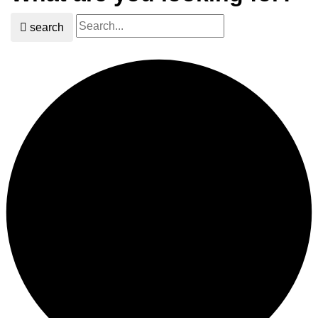
search