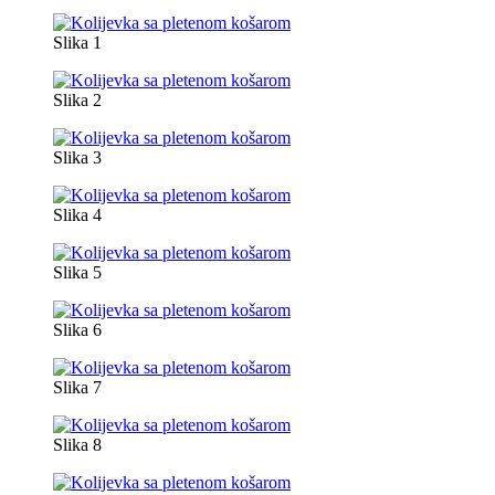
Slika 1
Slika 2
Slika 3
Slika 4
Slika 5
Slika 6
Slika 7
Slika 8