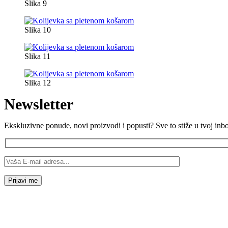
Slika 9
Slika 10
Slika 11
Slika 12
Newsletter
Ekskluzivne ponude, novi proizvodi i popusti? Sve to stiže u tvoj inb