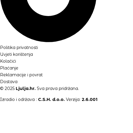
Politika privatnosti
Uvjeti korištenja
Kolačići
Plaćanje
Reklamacije i povrat
Dostava
© 2025
Ljulja.hr.
Sva prava pridržana.
Izradio i održava :
C.S.H. d.o.o.
Verzija:
2.6.001