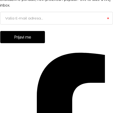
inbox.