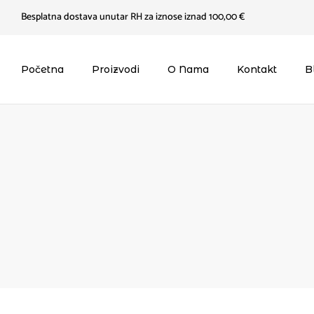
Besplatna dostava unutar RH za iznose iznad 100,00 €
Početna
Proizvodi
O Nama
Kontakt
B